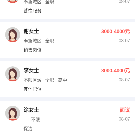
08-07
奉新城区
全职
餐饮服务
谢女士
3000-4000元
08-07
奉新城区
全职
销售岗位
李女士
3000-4000元
08-07
不限区域
全职
高中
其他职位
涂女士
面议
08-07
不限
保洁