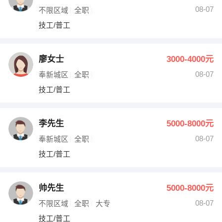
08-07
不限区域
全职
技工/普工
廖女士
3000-4000元
08-07
奉新城区
全职
技工/普工
李先生
5000-8000元
08-07
奉新城区
全职
技工/普工
帅先生
5000-8000元
08-07
不限区域
全职
大专
技工/普工