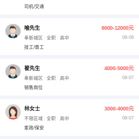
司机/交通
喻先生
8000-12000元
08-08
奉新城区
全职
高中
技工/普工
翟先生
4000-5000元
08-07
奉新城区
全职
高中
销售岗位
林女士
3000-4000元
08-07
不限区域
全职
高中
家政/保安