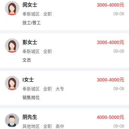
闵女士
3000-4000元
08-08
奉新城区
全职
技工/普工
彭女士
3000-4000元
08-08
奉新城区
全职
文员
l女士
3000-4000元
08-08
奉新城区
全职
大专
销售岗位
阴先生
4000-5000元
08-08
其他地区
全职
高中