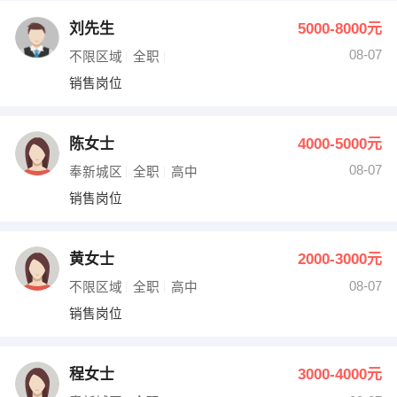
刘先生
5000-8000元
08-07
不限区域
全职
销售岗位
陈女士
4000-5000元
08-07
奉新城区
全职
高中
销售岗位
黄女士
2000-3000元
08-07
不限区域
全职
高中
销售岗位
程女士
3000-4000元