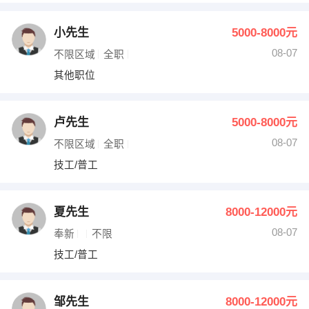
小先生
5000-8000元
08-07
不限区域
全职
其他职位
卢先生
5000-8000元
08-07
不限区域
全职
技工/普工
夏先生
8000-12000元
08-07
奉新
不限
技工/普工
邹先生
8000-12000元