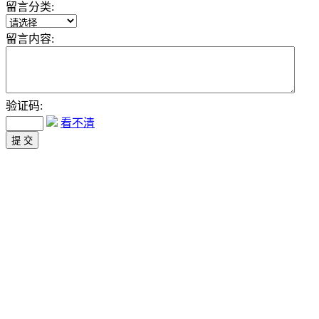
留言分类:
留言内容:
验证码:
看不清