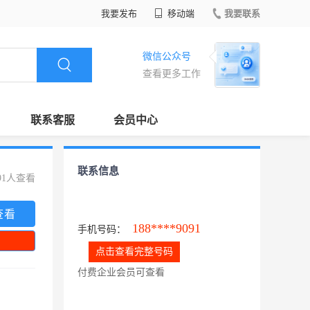
我要发布
移动端
我要联系
微信公众号
查看更多工作
联系客服
会员中心
联系信息
91人查看
查看
188****9091
手机号码：
点击查看完整号码
付费企业会员可查看