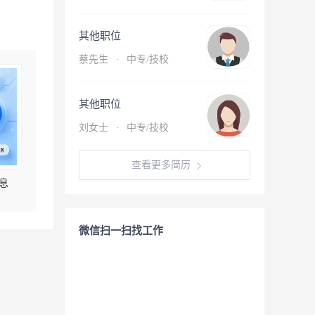
其他职位
蔡先生
·
中专/技校
其他职位
刘女士
·
中专/技校
查看更多简历
息
微信扫一扫找工作