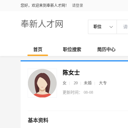
您好，欢迎来到奉新人才网！
请登录
奉新人才网
职位
首页
职位搜索
简历中心
陈女士
女
20
未婚
大专
更新时间： 08-08
基本资料