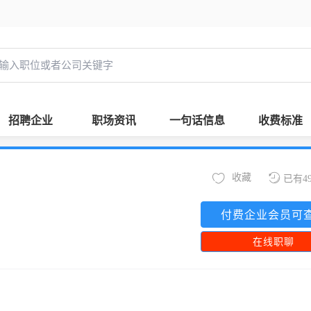
招聘企业
职场资讯
一句话信息
收费标准
收藏
已有4
付费企业会员可
在线职聊