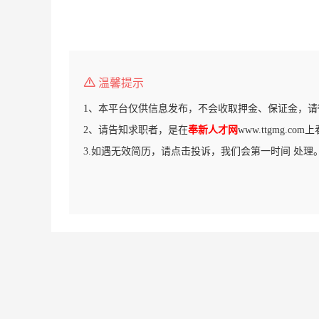
温馨提示
1、本平台仅供信息发布，不会收取押金、保证金，请
2、请告知求职者，是在
奉新人才网
www.ttgmg.c
3.如遇无效简历，请点击投诉，我们会第一时间 处理