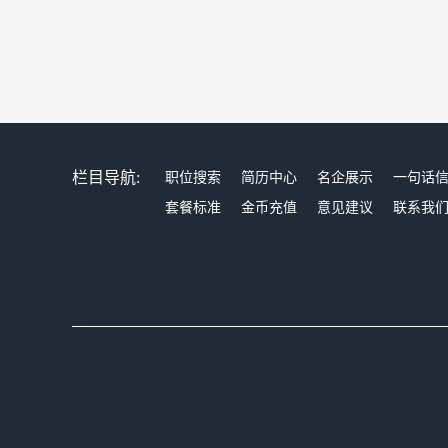
栏目导航:
职位搜索
简历中心
名企展示
一句话
套餐标准
金币充值
意见建议
联系我