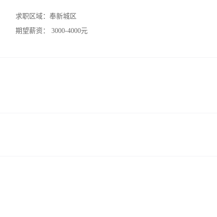
求职区域：
奉新城区
期望薪资：
3000-4000元