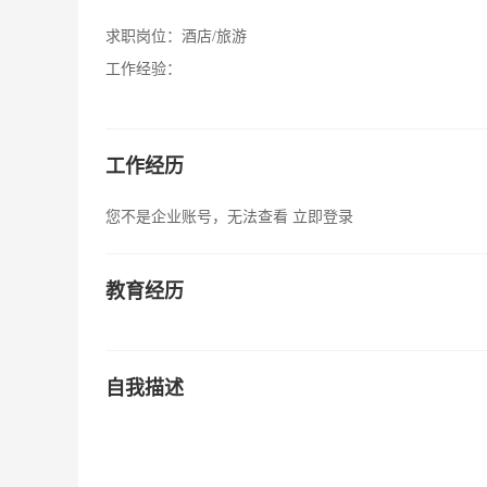
求职岗位：
酒店/旅游
工作经验：
工作经历
您不是企业账号，无法查看
立即登录
教育经历
自我描述